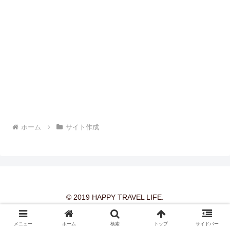
ホーム
サイト作成
© 2019 HAPPY TRAVEL LIFE.
メニュー
ホーム
検索
トップ
サイドバー