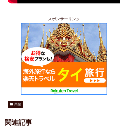
スポンサーリンク
両替
関連記事