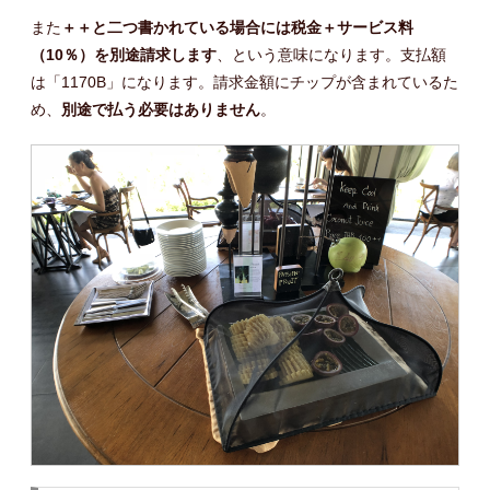
また
＋＋と二つ書かれている場合には税金＋サービス料
（10％）を別途請求します
、という意味になります。支払額
は「1170B」になります。請求金額にチップが含まれているた
め、
別途で払う必要はありません
。