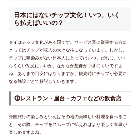
日本にはないチップ文化！いつ、いく
ら払えばいいの？
タイはチップ文化がある国です。サービス業に従事する方に
とってはチップが収入の大きな柱になっています。しかし、
チップに馴染みがない日本人にとってはいつ、だれに、いく
らくらい払えばいいか、なかなか想像がつきにくいですよ
ね。あくまで目安にはなりますが、観光時にチップが必要に
なる施設ごとで解説していきます。
⓵レストラン・屋台・カフェなどの飲食店
外国旅行の楽しみといえばその地の美味しい料理を食べるこ
と。その際、チップをスムーズに払えればより楽しく食事が
楽しめますよね。